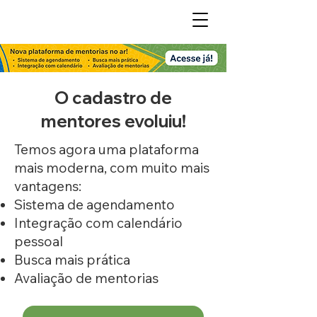
O cadastro de
mentores evoluiu!
Temos agora uma plataforma
mais moderna, com muito mais
vantagens:
Sistema de agendamento
Integração com calendário
pessoal
Busca mais prática
Avaliação de mentorias