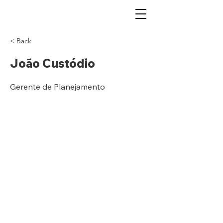
< Back
João Custódio
Gerente de Planejamento