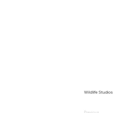
Wildlife Studios
Previous