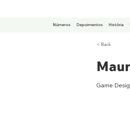
Números
Depoimentos
História
< Back
Maur
Game Desig