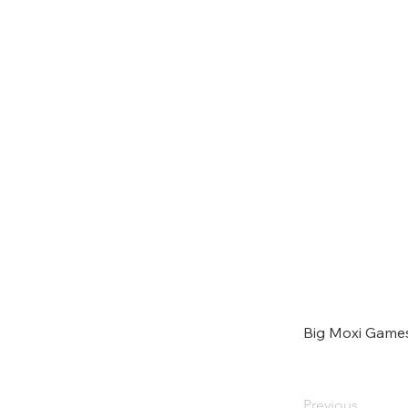
Big Moxi Game
Previous