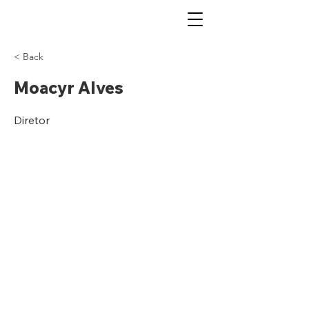
< Back
Moacyr Alves
Diretor