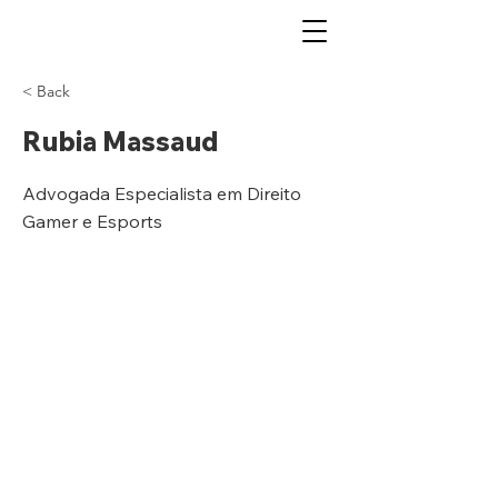
< Back
Rubia Massaud
Advogada Especialista em Direito
Gamer e Esports