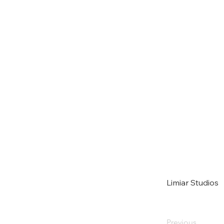
Limiar Studios
Previous