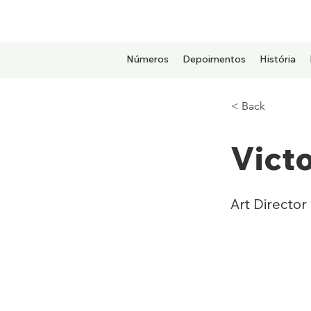
Números
Depoimentos
História
< Back
Victo
Art Director