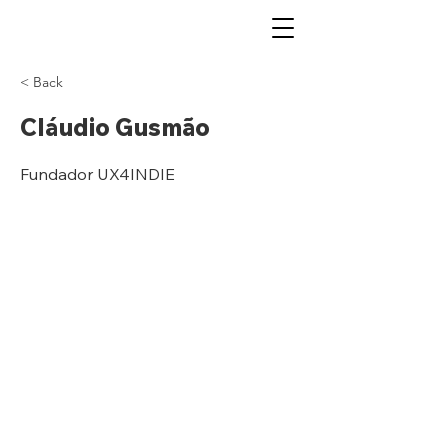
< Back
Cláudio Gusmão
Fundador UX4INDIE