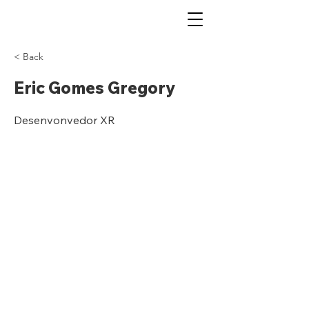
< Back
Eric Gomes Gregory
Desenvonvedor XR