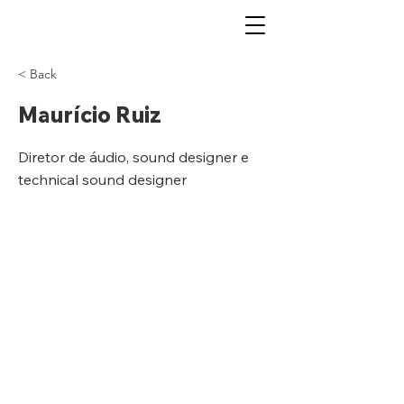
< Back
Maurício Ruiz
Diretor de áudio, sound designer e
technical sound designer