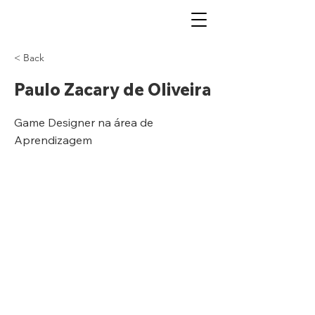
< Back
Paulo Zacary de Oliveira
Game Designer na área de
Aprendizagem