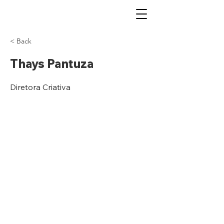
< Back
Thays Pantuza
Diretora Criativa