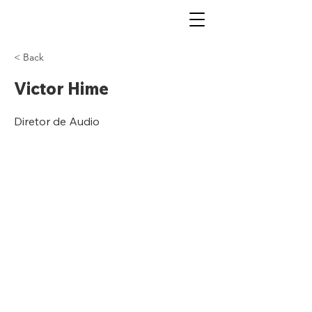
< Back
Victor Hime
Diretor de Audio