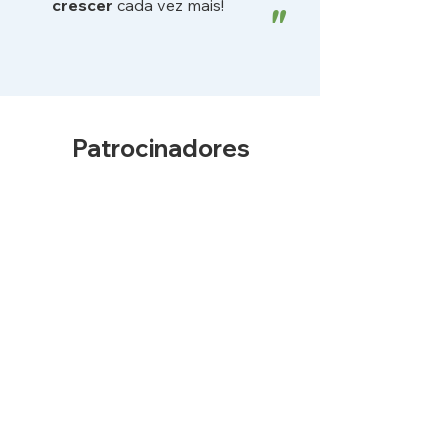
crescer
cada vez mais!
"
Patrocinadores
Parceiros