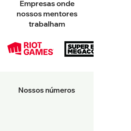
Empresas onde
nossos mentores
trabalham
Nossos números