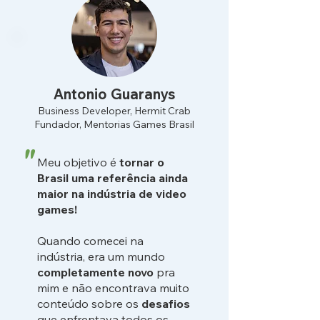
Antonio Guaranys
Business Developer, Hermit Crab
Fundador, Mentorias Games Brasil
"
Meu objetivo é
tornar o
Brasil uma referência ainda
maior na indústria de video
games!
Quando comecei na
indústria, era um mundo
completamente novo
pra
mim e não encontrava muito
conteúdo sobre os
desafios
que enfrentava todos os