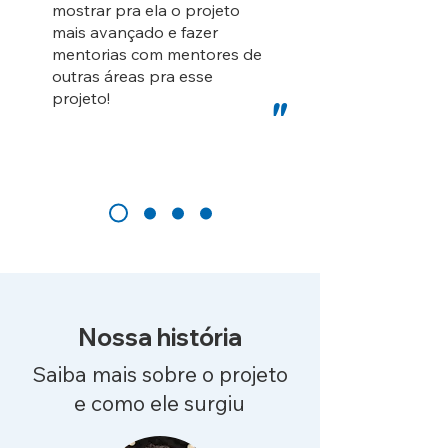
mostrar pra ela o projeto
mais avançado e fazer
mentorias com mentores de
outras áreas pra esse
projeto!
"
Nossa história
Saiba mais sobre o projeto
e como ele surgiu