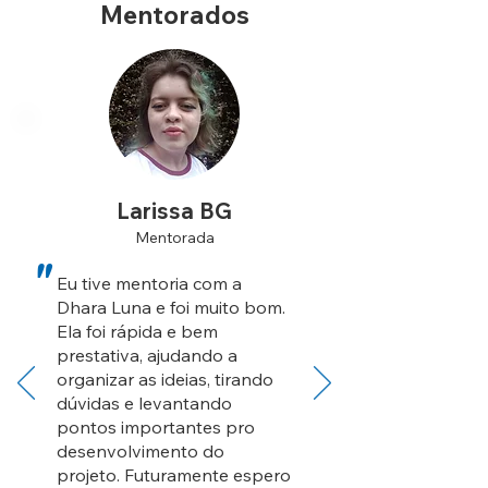
Mentorados
Larissa BG
Mentorada
"
Eu tive mentoria com a
Dhara Luna e foi muito bom.
Ela foi rápida e bem
prestativa, ajudando a
organizar as ideias, tirando
dúvidas e levantando
pontos importantes pro
desenvolvimento do
projeto. Futuramente espero