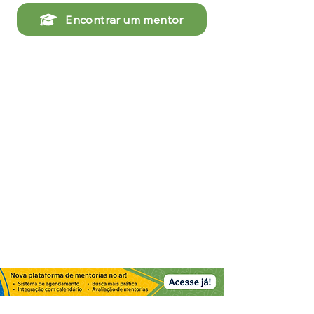
Encontrar um mentor