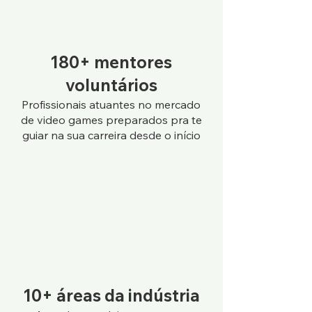
180+ mentores
voluntários
Profissionais atuantes no mercado
de video games preparados pra te
guiar na sua carreira
desde o início
10+
áreas da indústria