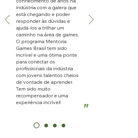
conhecimento de anos na
indústria com a galera que
está chegando e poder
responder às dúvidas e
ajudá-los a trilhar um
caminho na área de games.
O programa Mentoria
Games Brasil tem sido
incrível e uma ótima ponte
para conectar os
profissionais da indústria
com jovens talentos cheios
de vontade de aprender.
Tem sido muito
recompensador e uma
experiência incrível!
"