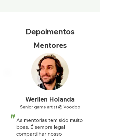
Depoimentos
Mentores
Werllen Holanda
Senior game artist @ Voodoo
"
As mentorias tem sido muito
boas. É sempre legal
compartilhar nosso